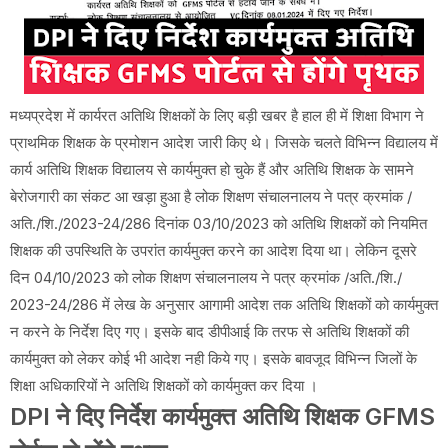
मध्यप्रदेश में कार्यरत अतिथि शिक्षकों के लिए बड़ी खबर है हाल ही में शिक्षा विभाग ने
प्राथमिक शिक्षक के प्रमोशन आदेश जारी किए थे। जिसके चलते विभिन्न विद्यालय में
कार्य अतिथि शिक्षक विद्यालय से कार्यमुक्त हो चुके हैं और अतिथि शिक्षक के सामने
बेरोजगारी का संकट आ खड़ा हुआ है लोक शिक्षण संचालनालय ने पत्र क्रमांक /
अति./शि./2023-24/286 दिनांक 03/10/2023 को अतिथि शिक्षकों को नियमित
शिक्षक की उपस्थिति के उपरांत कार्यमुक्त करने का आदेश दिया था। लेकिन दूसरे
दिन 04/10/2023 को लोक शिक्षण संचालनालय ने पत्र क्रमांक /अति./शि./
2023-24/286 में लेख के अनुसार आगामी आदेश तक अतिथि शिक्षकों को कार्यमुक्त
न करने के निर्देश दिए गए। इसके बाद डीपीआई कि तरफ से अतिथि शिक्षकों की
कार्यमुक्त को लेकर कोई भी आदेश नही किये गए। इसके बावजूद विभिन्न जिलों के
शिक्षा अधिकारियों ने अतिथि शिक्षकों को कार्यमुक्त कर दिया ।
DPI ने दिए निर्देश कार्यमुक्त अतिथि शिक्षक GFMS