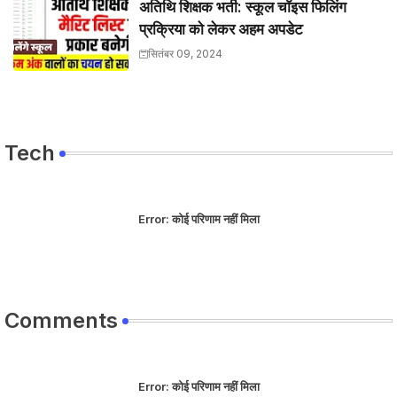
अतिथि शिक्षक भर्ती: स्कूल चॉइस फिलिंग
प्रक्रिया को लेकर अहम अपडेट
सितंबर 09, 2024
Tech
Error:
कोई परिणाम नहीं मिला
Comments
Error:
कोई परिणाम नहीं मिला