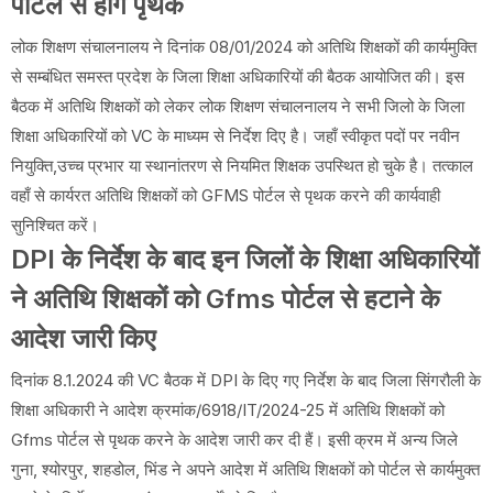
पोर्टल से होंगे पृथक
लोक शिक्षण संचालनालय ने दिनांक 08/01/2024 को अतिथि शिक्षकों की कार्यमुक्ति
से सम्बंधित समस्त प्रदेश के जिला शिक्षा अधिकारियों की बैठक आयोजित की। इस
बैठक में अतिथि शिक्षकों को लेकर लोक शिक्षण संचालनालय ने सभी जिलो के जिला
शिक्षा अधिकारियों को VC के माध्यम से निर्देश दिए है। जहाँ स्वीकृत पदों पर नवीन
नियुक्ति,उच्च प्रभार या स्थानांतरण से नियमित शिक्षक उपस्थित हो चुके है। तत्काल
वहाँ से कार्यरत अतिथि शिक्षकों को GFMS पोर्टल से पृथक करने की कार्यवाही
सुनिश्चित करें।
DPI के निर्देश के बाद इन जिलों के शिक्षा अधिकारियों
ने अतिथि शिक्षकों को Gfms पोर्टल से हटाने के
आदेश जारी किए
दिनांक 8.1.2024 की VC बैठक में DPI के दिए गए निर्देश के बाद जिला सिंगरौली के
शिक्षा अधिकारी ने आदेश क्रमांक/6918/IT/2024-25 में अतिथि शिक्षकों को
Gfms पोर्टल से पृथक करने के आदेश जारी कर दी हैं। इसी क्रम में अन्य जिले
गुना, श्योरपुर, शहडोल, भिंड ने अपने आदेश में अतिथि शिक्षकों को पोर्टल से कार्यमुक्त