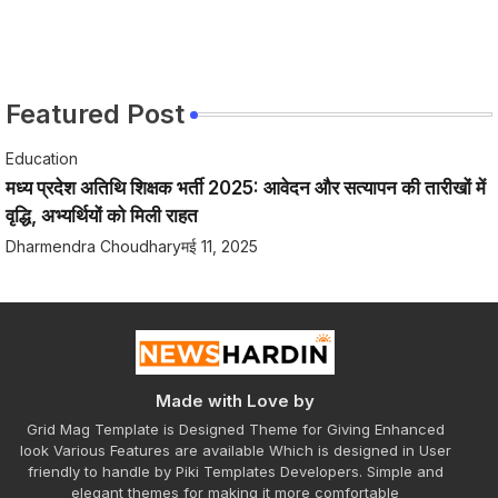
Featured Post
Education
मध्य प्रदेश अतिथि शिक्षक भर्ती 2025: आवेदन और सत्यापन की तारीखों में
वृद्धि, अभ्यर्थियों को मिली राहत
Dharmendra Choudhary
मई 11, 2025
Made with Love by
Grid Mag Template is Designed Theme for Giving Enhanced
look Various Features are available Which is designed in User
friendly to handle by Piki Templates Developers. Simple and
elegant themes for making it more comfortable