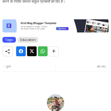
करने के निर्देश समस्त संकुल प्राचार्यों को दिए है।
Tags:
Education
पुराने
और नया