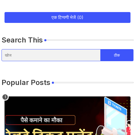
एक टिप्पणी भेजें (0)
Search This
Popular Posts