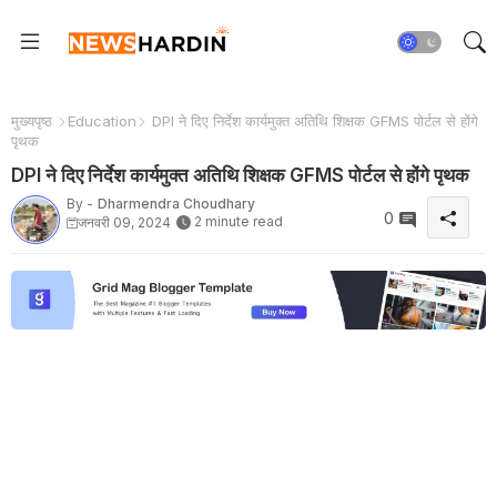
मुख्यपृष्ठ
Education
DPI ने दिए निर्देश कार्यमुक्त अतिथि शिक्षक GFMS पोर्टल से होंगे
पृथक
DPI ने दिए निर्देश कार्यमुक्त अतिथि शिक्षक GFMS पोर्टल से होंगे पृथक
By -
Dharmendra Choudhary
0
2 minute read
जनवरी 09, 2024