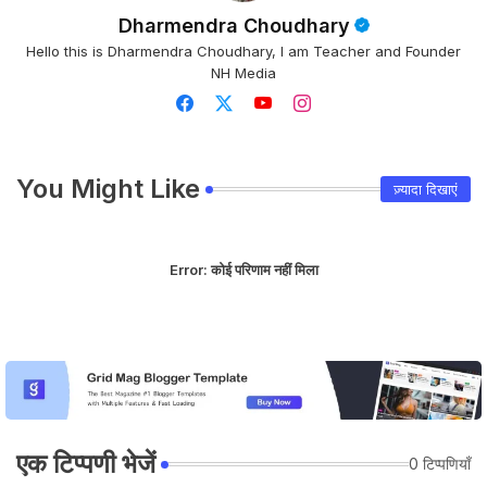
Dharmendra Choudhary
Hello this is Dharmendra Choudhary, I am Teacher and Founder
NH Media
You Might Like
ज़्यादा दिखाएं
Error:
कोई परिणाम नहीं मिला
एक टिप्पणी भेजें
0 टिप्पणियाँ